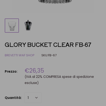
GLORY BUCKET CLEAR FB-67
BREVETTI WAF SHOP
SKU:
FB-67
€26,35
Prezzo:
(IVA al 22% COMPRESA spese di spedizione
escluse)
Quantità: