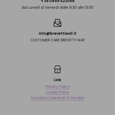
+ 39 0444 522058
dal Lunedì al Venerdì dalle 8:30 alle 13:00
info@brevettiwaf.it
CUSTOMER CARE BREVETTI WAF
Link
Privacy Policy
Cookie Policy
Condizioni Generali di Vendita