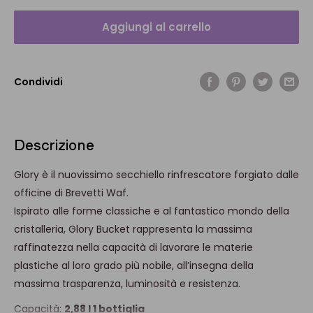
Aggiungi al carrello
Condividi
Descrizione
Glory è il nuovissimo secchiello rinfrescatore forgiato dalle
officine di Brevetti Waf.
Ispirato alle forme classiche e al fantastico mondo della
cristalleria, Glory Bucket rappresenta la massima
raffinatezza nella capacità di lavorare le materie
plastiche al loro grado più nobile, all’insegna della
massima trasparenza, luminosità e resistenza.
Capacità:
2,88 l 1 bottiglia