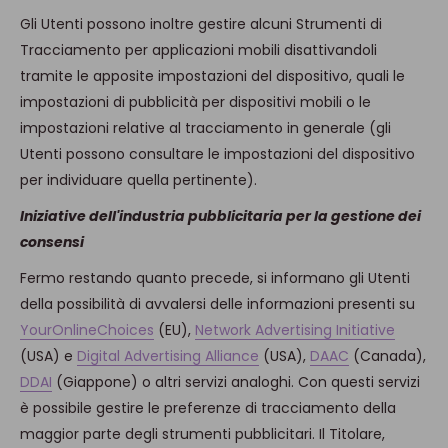
Gli Utenti possono inoltre gestire alcuni Strumenti di
Tracciamento per applicazioni mobili disattivandoli
tramite le apposite impostazioni del dispositivo, quali le
impostazioni di pubblicità per dispositivi mobili o le
impostazioni relative al tracciamento in generale (gli
Utenti possono consultare le impostazioni del dispositivo
per individuare quella pertinente).
Iniziative dell'industria pubblicitaria per la gestione dei
consensi
Fermo restando quanto precede, si informano gli Utenti
della possibilità di avvalersi delle informazioni presenti su
YourOnlineChoices
(EU),
Network Advertising Initiative
(USA) e
Digital Advertising Alliance
(USA),
DAAC
(Canada),
DDAI
(Giappone) o altri servizi analoghi. Con questi servizi
è possibile gestire le preferenze di tracciamento della
maggior parte degli strumenti pubblicitari. Il Titolare,