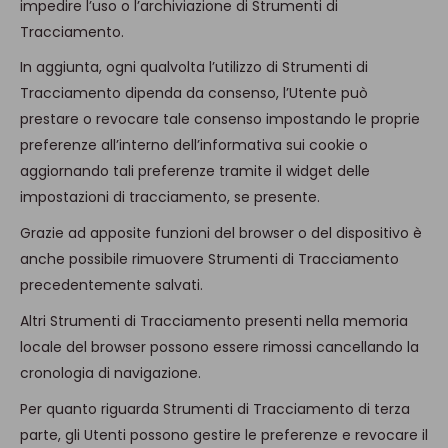
impedire l’uso o l’archiviazione di Strumenti di
Tracciamento.
In aggiunta, ogni qualvolta l’utilizzo di Strumenti di
Tracciamento dipenda da consenso, l’Utente può
prestare o revocare tale consenso impostando le proprie
preferenze all’interno dell’informativa sui cookie o
aggiornando tali preferenze tramite il widget delle
impostazioni di tracciamento, se presente.
Grazie ad apposite funzioni del browser o del dispositivo è
anche possibile rimuovere Strumenti di Tracciamento
precedentemente salvati.
Altri Strumenti di Tracciamento presenti nella memoria
locale del browser possono essere rimossi cancellando la
cronologia di navigazione.
Per quanto riguarda Strumenti di Tracciamento di terza
parte, gli Utenti possono gestire le preferenze e revocare il