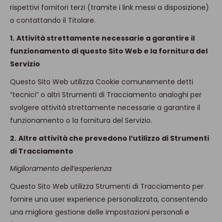
rispettivi fornitori terzi (tramite i link messi a disposizione)
o contattando il Titolare.
1.
Attività strettamente necessarie a garantire il
funzionamento di questo Sito Web e la fornitura del
Servizio
Questo Sito Web utilizza Cookie comunemente detti
“tecnici” o altri Strumenti di Tracciamento analoghi per
svolgere attività strettamente necessarie a garantire il
funzionamento o la fornitura del Servizio.
2.
Altre attività che prevedono l’utilizzo di Strumenti
di Tracciamento
Miglioramento dell’esperienza
Questo Sito Web utilizza Strumenti di Tracciamento per
fornire una user experience personalizzata, consentendo
una migliore gestione delle impostazioni personali e