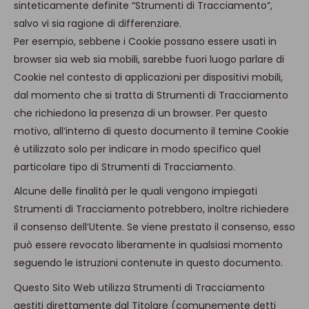
sinteticamente definite “Strumenti di Tracciamento”,
salvo vi sia ragione di differenziare.
Per esempio, sebbene i Cookie possano essere usati in
browser sia web sia mobili, sarebbe fuori luogo parlare di
Cookie nel contesto di applicazioni per dispositivi mobili,
dal momento che si tratta di Strumenti di Tracciamento
che richiedono la presenza di un browser. Per questo
motivo, all’interno di questo documento il temine Cookie
è utilizzato solo per indicare in modo specifico quel
particolare tipo di Strumenti di Tracciamento.
Alcune delle finalità per le quali vengono impiegati
Strumenti di Tracciamento potrebbero, inoltre richiedere
il consenso dell’Utente. Se viene prestato il consenso, esso
può essere revocato liberamente in qualsiasi momento
seguendo le istruzioni contenute in questo documento.
Questo Sito Web utilizza Strumenti di Tracciamento
gestiti direttamente dal Titolare (comunemente detti