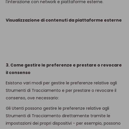
l'interazione con network e piattaforme esterne.
Visualizzazione di contenuti da piattaforme esterne
3. Come gestire le preferenze e prestare o revocare
il consenso
Esistono vari modi per gestire le preferenze relative agli
Strumenti di Tracciamento e per prestare o revocare il
consenso, ove necessario:
Gli Utenti possono gestire le preferenze relative agli
Strumenti di Tracciamento direttamente tramite le
impostazioni dei propri dispositivi - per esempio, possono