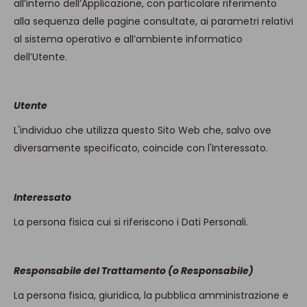
all’interno dell’Applicazione, con particolare riferimento
alla sequenza delle pagine consultate, ai parametri relativi
al sistema operativo e all’ambiente informatico
dell’Utente.
Utente
L'individuo che utilizza questo Sito Web che, salvo ove
diversamente specificato, coincide con l'Interessato.
Interessato
La persona fisica cui si riferiscono i Dati Personali.
Responsabile del Trattamento (o Responsabile)
La persona fisica, giuridica, la pubblica amministrazione e