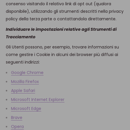
consenso visitando il relativo link di opt out (qualora
disponibile), utilizzando gli strumenti descritti nella privacy
policy della terza parte o contattandola direttamente.
Individuare le impostazioni relative agli Strumenti di
Tracciamento
Gli Utenti possono, per esempio, trovare informazioni su
come gestire i Cookie in alcuni dei browser più diffusi ai
seguenti indirizzi:
Google Chrome
Mozilla Firefox
Apple Safari
Microsoft Internet Explorer
Microsoft Edge
Brave
Opera