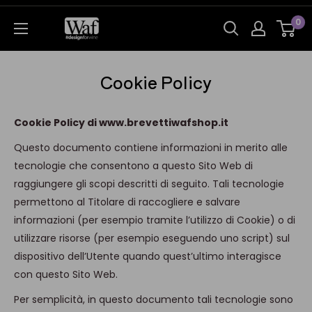
0
Cookie Policy
Cookie Policy di www.brevettiwafshop.it
Questo documento contiene informazioni in merito alle
tecnologie che consentono a questo Sito Web di
raggiungere gli scopi descritti di seguito. Tali tecnologie
permettono al Titolare di raccogliere e salvare
informazioni (per esempio tramite l’utilizzo di Cookie) o di
utilizzare risorse (per esempio eseguendo uno script) sul
dispositivo dell’Utente quando quest’ultimo interagisce
con questo Sito Web.
Per semplicità, in questo documento tali tecnologie sono