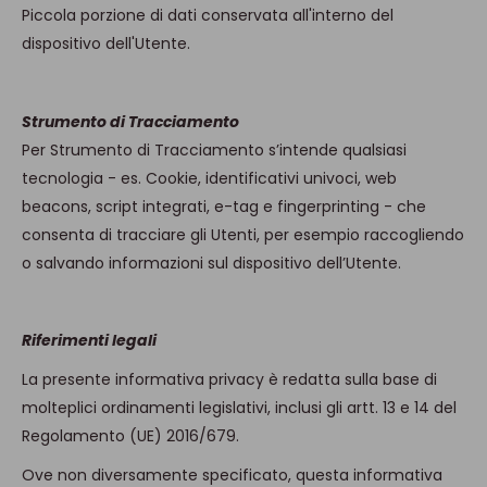
Piccola porzione di dati conservata all'interno del
dispositivo dell'Utente.
Strumento di Tracciamento
Per Strumento di Tracciamento s’intende qualsiasi
tecnologia - es. Cookie, identificativi univoci, web
beacons, script integrati, e-tag e fingerprinting - che
consenta di tracciare gli Utenti, per esempio raccogliendo
o salvando informazioni sul dispositivo dell’Utente.
Riferimenti legali
La presente informativa privacy è redatta sulla base di
molteplici ordinamenti legislativi, inclusi gli artt. 13 e 14 del
Regolamento (UE) 2016/679.
Ove non diversamente specificato, questa informativa