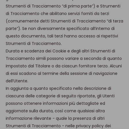
Strumenti di Tracciamento “di prima parte”) e Strumenti
di Tracciamento che abilitano servizi forniti da terzi
(comunemente detti Strumenti di Tracciamento “di terza
parte”). Se non diversamente specificato all’interno di
questo documento, tali terzi hanno accesso ai rispettivi
Strumenti di Tracciamento.
Durata e scadenza dei Cookie e degli altri Strumenti di
Tracciamento simili possono variare a seconda di quanto
impostato dal Titolare o da ciascun fornitore terzo. Alcuni
di essi scadono al termine della sessione di navigazione
dell’Utente.
In aggiunta a quanto specificato nella descrizione di
ciascuna delle categorie di seguito riportate, gli Utenti
possono ottenere informazioni più dettagliate ed
aggiornate sulla durata, così come qualsiasi altra
informazione rilevante - quale la presenza di altri
Strumenti di Tracciamento - nelle privacy policy dei