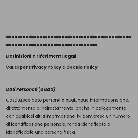
=============================================
=================================
Definizioni e riferimenti legali
validi per Privacy Policy e Cookie Policy
Dati Personali (o Dati)
Costituisce dato personale qualunque informazione che,
direttamente o indirettamente, anche in collegamento
con qualsiasi altra informazione, ivi compreso un numero
di identificazione personale, renda identificata o
identificabile una persona fisica.