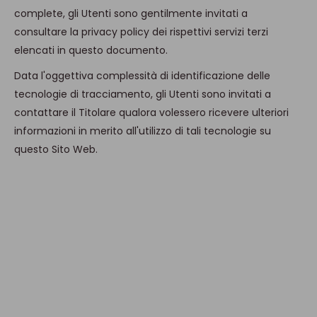
complete, gli Utenti sono gentilmente invitati a
consultare la privacy policy dei rispettivi servizi terzi
elencati in questo documento.
Data l'oggettiva complessità di identificazione delle
tecnologie di tracciamento, gli Utenti sono invitati a
contattare il Titolare qualora volessero ricevere ulteriori
informazioni in merito all'utilizzo di tali tecnologie su
questo Sito Web.