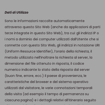
Dati di Utilizzo
Sono le informazioni raccolte automaticamente
attraverso questo Sito Web (anche da applicazioni di parti
terze integrate in questo Sito Web), tra cui: gli indirizzi IP o
i nomi a dominio dei computer utilizzati dall’Utente che si
connette con questo Sito Web, gli indirizzi in notazione URI
(Uniform Resource Identifier), l’orario della richiesta, il
metodo utilizzato nell’inoltrare la richiesta al server, la
dimensione del file ottenuto in risposta, il codice
numerico indicante lo stato della risposta dal server
(buon fine, errore, ecc.) il paese di provenienza, le
caratteristiche del browser e del sistema operativo
utilizzati dal visitatore, le varie connotazioni temporali
della visita (ad esempio il tempo di permanenza su
ciascuna pagina) e i dettagli relativi all’itinerario seguito