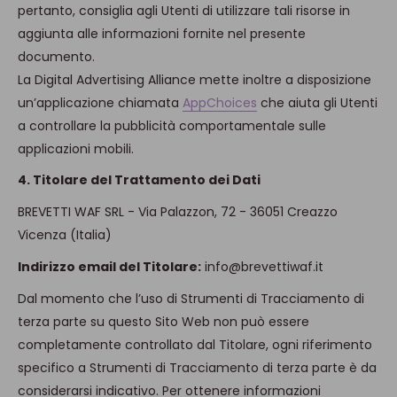
pertanto, consiglia agli Utenti di utilizzare tali risorse in
aggiunta alle informazioni fornite nel presente
documento.
La Digital Advertising Alliance mette inoltre a disposizione
un’applicazione chiamata
AppChoices
che aiuta gli Utenti
a controllare la pubblicità comportamentale sulle
applicazioni mobili.
4. Titolare del Trattamento dei Dati
BREVETTI WAF SRL - Via Palazzon, 72 - 36051 Creazzo
Vicenza (Italia)
Indirizzo email del Titolare:
info@brevettiwaf.it
Dal momento che l’uso di Strumenti di Tracciamento di
terza parte su questo Sito Web non può essere
completamente controllato dal Titolare, ogni riferimento
specifico a Strumenti di Tracciamento di terza parte è da
considerarsi indicativo. Per ottenere informazioni