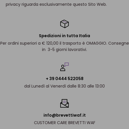
privacy riguarda esclusivamente questo Sito Web.
Spedizioni in tutta Italia
Per ordini superiori a € 120,00 il trasporto è OMAGGIO. Consegne
in 3-5 giorni lavorativi.
+ 39 0444 522058
dal Lunedì al Venerdì dalle 8:30 alle 13:00
info@brevettiwaf.it
CUSTOMER CARE BREVETTI WAF