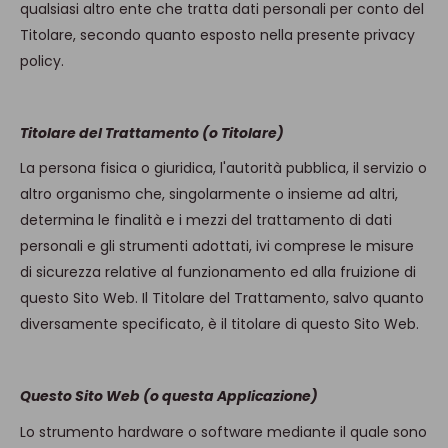
qualsiasi altro ente che tratta dati personali per conto del
Titolare, secondo quanto esposto nella presente privacy
policy.
Titolare del Trattamento (o Titolare)
La persona fisica o giuridica, l'autorità pubblica, il servizio o
altro organismo che, singolarmente o insieme ad altri,
determina le finalità e i mezzi del trattamento di dati
personali e gli strumenti adottati, ivi comprese le misure
di sicurezza relative al funzionamento ed alla fruizione di
questo Sito Web. Il Titolare del Trattamento, salvo quanto
diversamente specificato, è il titolare di questo Sito Web.
Questo Sito Web (o questa Applicazione)
Lo strumento hardware o software mediante il quale sono