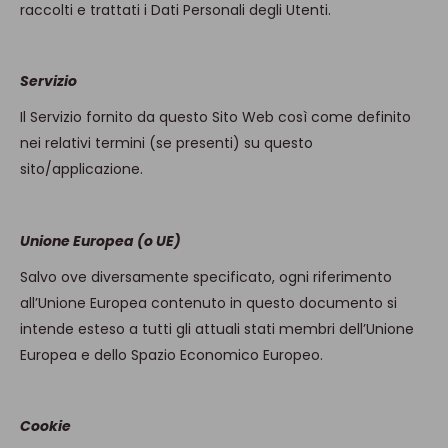
raccolti e trattati i Dati Personali degli Utenti.
Servizio
Il Servizio fornito da questo Sito Web così come definito
nei relativi termini (se presenti) su questo
sito/applicazione.
Unione Europea (o UE)
Salvo ove diversamente specificato, ogni riferimento
all’Unione Europea contenuto in questo documento si
intende esteso a tutti gli attuali stati membri dell’Unione
Europea e dello Spazio Economico Europeo.
Cookie