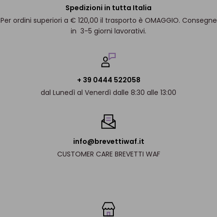
Spedizioni in tutta Italia
Per ordini superiori a € 120,00 il trasporto è OMAGGIO. Consegne
in 3-5 giorni lavorativi.
+ 39 0444 522058
dal Lunedì al Venerdì dalle 8:30 alle 13:00
info@brevettiwaf.it
CUSTOMER CARE BREVETTI WAF