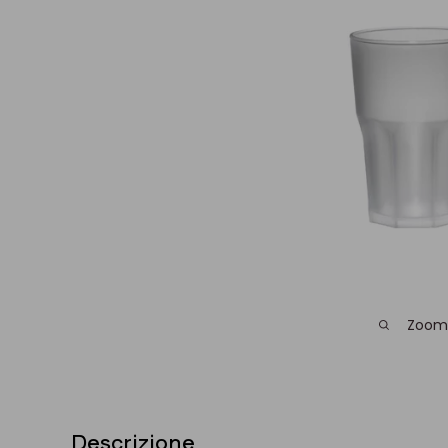
Zoom
Descrizione