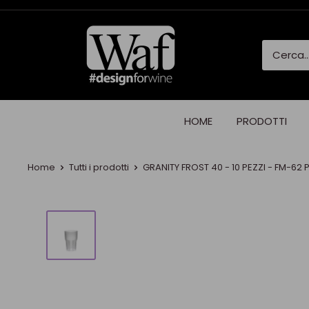
HOME
PRODOTTI
Home
Tutti i prodotti
GRANITY FROST 40 - 10 PEZZI - FM-62 