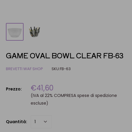
GAME OVAL BOWL CLEAR FB-63
BREVETTI WAF SHOP
SKU:
FB-63
€41,60
Prezzo:
(IVA al 22% COMPRESA spese di spedizione
escluse)
Quantità: