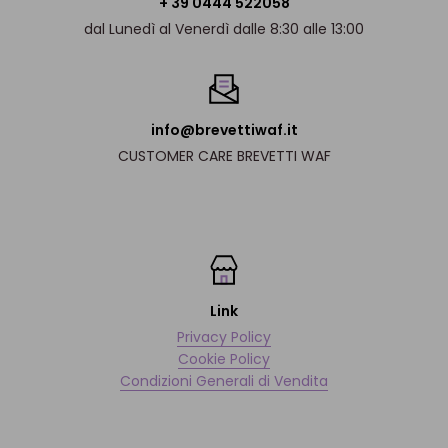
+ 39 0444 522058
dal Lunedì al Venerdì dalle 8:30 alle 13:00
info@brevettiwaf.it
CUSTOMER CARE BREVETTI WAF
Link
Privacy Policy
Cookie Policy
Condizioni Generali di Vendita