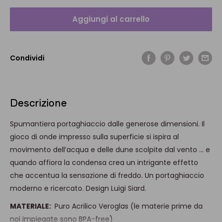
Aggiungi al carrello
Condividi
Descrizione
Spumantiera portaghiaccio dalle generose dimensioni. Il
gioco di onde impresso sulla superficie si ispira al
movimento dell’acqua e delle dune scolpite dal vento ... e
quando affiora la condensa crea un intrigante effetto
che accentua la sensazione di freddo. Un portaghiaccio
moderno e ricercato. Design Luigi Siard.
MATERIALE:
Puro Acrilico Veroglas
(le materie prime da
noi impiegate sono BPA-free)