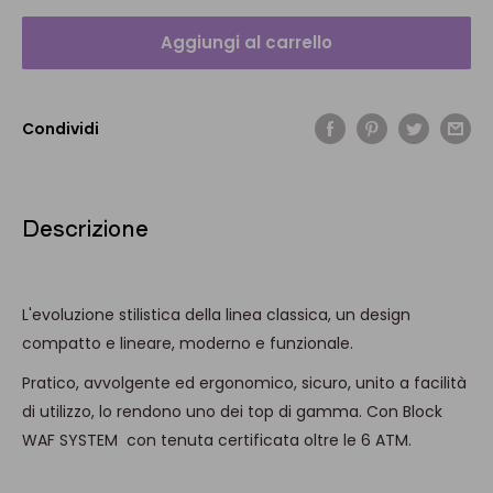
Aggiungi al carrello
Condividi
Descrizione
L'evoluzione stilistica della linea classica, un design
compatto e lineare, moderno e funzionale.
Pratico, avvolgente ed ergonomico, sicuro, unito a facilità
di utilizzo, lo rendono uno dei top di gamma. Con Block
WAF SYSTEM con tenuta certificata oltre le 6 ATM.