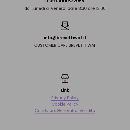
+ 39 0444 522058
dal Lunedì al Venerdì dalle 8:30 alle 13:00
info@brevettiwaf.it
CUSTOMER CARE BREVETTI WAF
Link
Privacy Policy
Cookie Policy
Condizioni Generali di Vendita