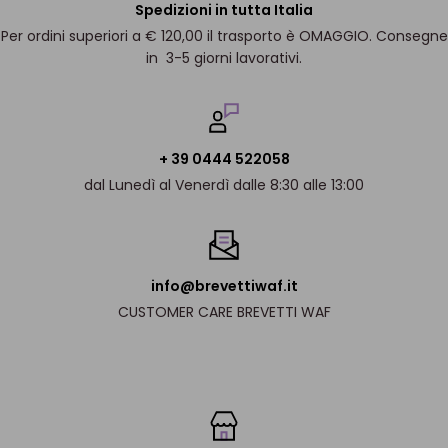
Spedizioni in tutta Italia
Per ordini superiori a € 120,00 il trasporto è OMAGGIO. Consegne
in 3-5 giorni lavorativi.
+ 39 0444 522058
dal Lunedì al Venerdì dalle 8:30 alle 13:00
info@brevettiwaf.it
CUSTOMER CARE BREVETTI WAF