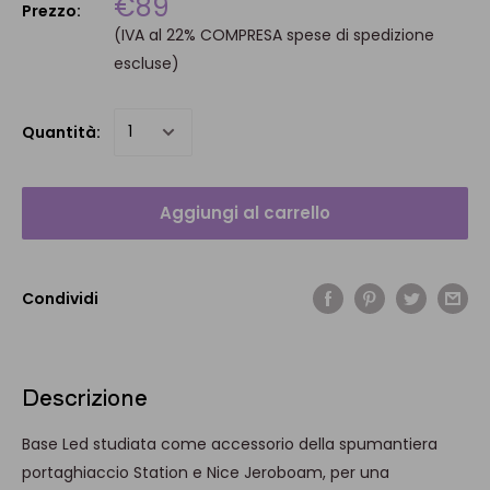
€89
Prezzo:
(IVA al 22% COMPRESA spese di spedizione
escluse)
Quantità:
Aggiungi al carrello
Condividi
Descrizione
Base Led studiata come accessorio della spumantiera
portaghiaccio Station e Nice Jeroboam, per una