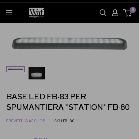
0
BASE LED FB-83 PER
SPUMANTIERA "STATION" FB-80
BREVETTI WAF SHOP
SKU:
FB-80