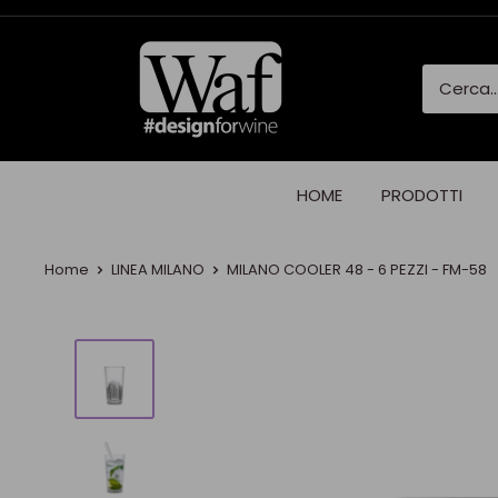
HOME
PRODOTTI
Home
LINEA MILANO
MILANO COOLER 48 - 6 PEZZI - FM-58