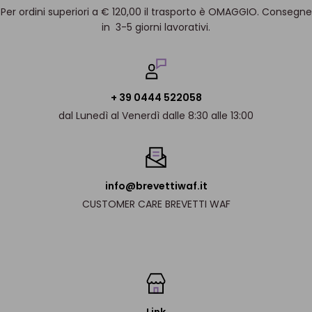
Per ordini superiori a € 120,00 il trasporto è OMAGGIO. Consegne
in 3-5 giorni lavorativi.
+ 39 0444 522058
dal Lunedì al Venerdì dalle 8:30 alle 13:00
info@brevettiwaf.it
CUSTOMER CARE BREVETTI WAF
Link