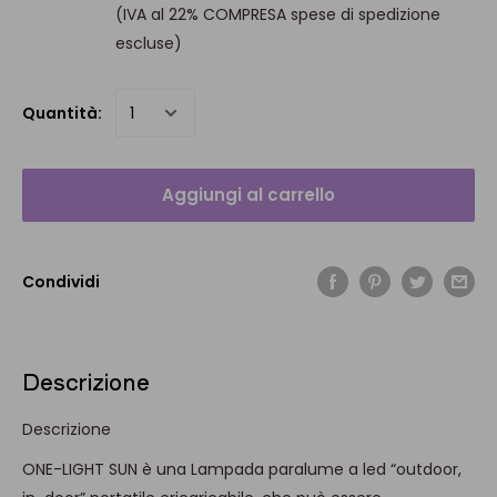
(IVA al 22% COMPRESA spese di spedizione
escluse)
Quantità:
Aggiungi al carrello
Condividi
Descrizione
Descrizione
ONE-LIGHT SUN è una Lampada paralume a led “outdoor,